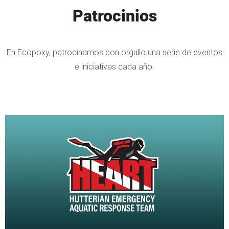
Patrocinios
En Ecopoxy, patrocinamos con orgullo una serie de eventos
e iniciativas cada año.