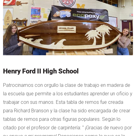
Henry Ford II High School
Patrocinamos con orgullo la clase de trabajo en madera de
la escuela que permite a los estudiantes aprender un oficio y
trabajar con sus manos. Esta tabla de remos fue creada
para Richard Branson y la clase ha sido encargada de crear
tablas de remos para otras figuras populares. Según lo
citado por el profesor de carpintería: " ¡Gracias de nuevo por