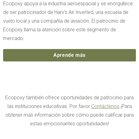
Ecopoxy apoya a la industria aeroespacial y se enorgullece
de ser patrocinador de Harv’s Air Inverted, una escuela de
vuelo local y una compañía de aviación. El patrocinio de
Ecopoxy llama la atención sobre este segmento de
mercado.
Aprende más
Ecopoxy también ofrece oportunidades de patrocinio para
las instituciones educativas. Por favor
Contáctenos
¡Para
obtener más información sobre cómo puede calificar para
estas emocionantes oportunidades!