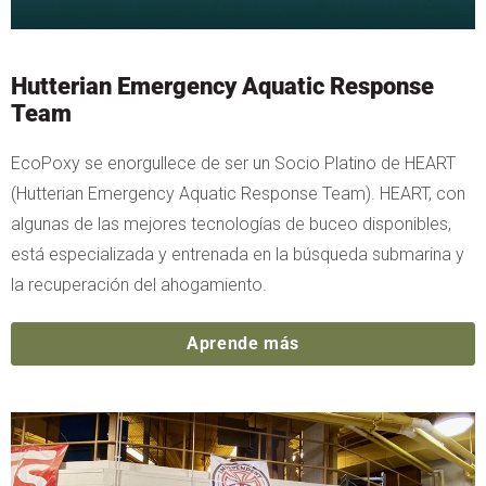
Hutterian Emergency Aquatic Response
Team
EcoPoxy se enorgullece de ser un Socio Platino de HEART
(Hutterian Emergency Aquatic Response Team). HEART, con
algunas de las mejores tecnologías de buceo disponibles,
está especializada y entrenada en la búsqueda submarina y
la recuperación del ahogamiento.
Aprende más